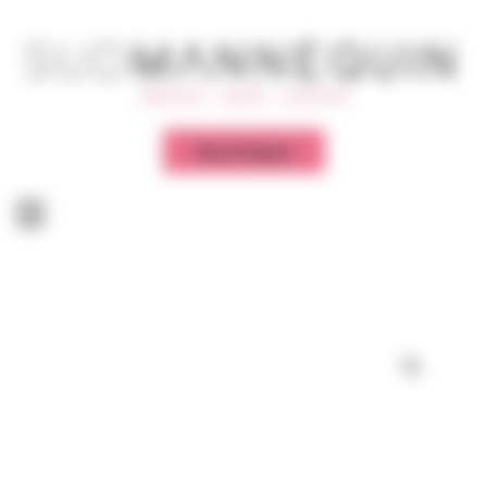
Panneau de gestion des cookies
Boutique