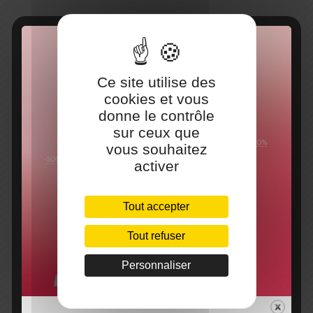
CONTACT
Ce site utilise des
Téléphone:
cookies et vous
donne le contrôle
+ 33 (0)6 29 59 13 97
sur ceux que
vous souhaitez
E-mail:
activer
c
ontact@sudmannequin.com
Tout accepter
Tout refuser
INFORMATIONS
Personnaliser
Infos