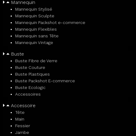
Mannequin
Mannequin Stylisé
Mannequin Sculpte
Mannequin Packshot e-commerce
Mannequin Flexibles
Mannequin sans Tête
Mannequin Vintage
Buste
Buste Fibre de Verre
Buste Couture
Buste Plastiques
Buste Packshot E-commerce
Buste Ecologic
Accessoires
Accessoire
Tête
Main
Fessier
Jambe