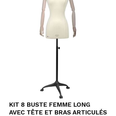
KIT 8 BUSTE FEMME LONG
AVEC TÊTE ET BRAS ARTICULÉS