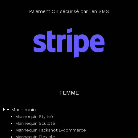
Paiement CB sécurisé par lien SMS
FEMME
Mannequin
Mannequin Stylisé
Mannequin Sculpte
Mannequin Packshot E-commerce
Mannequin Flexible