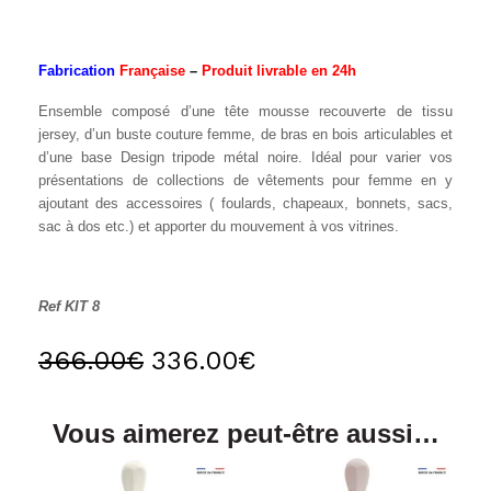
Fabrication
Française
–
Produit livrable en 24h
Ensemble composé d’une tête mousse recouverte de tissu
jersey, d’un buste couture femme, de bras en bois articulables et
d’une base Design tripode métal noire. Idéal pour varier vos
présentations de collections de vêtements pour femme en y
ajoutant des accessoires ( foulards, chapeaux, bonnets, sacs,
sac à dos etc.) et apporter du mouvement à vos vitrines.
Ref KIT 8
366.00
€
336.00
€
Vous aimerez peut-être aussi…