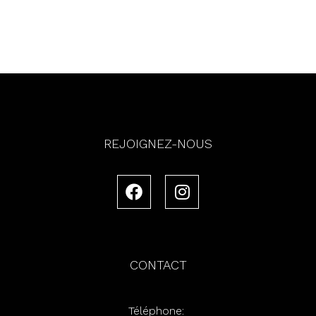
REJOIGNEZ-NOUS
CONTACT
Téléphone: