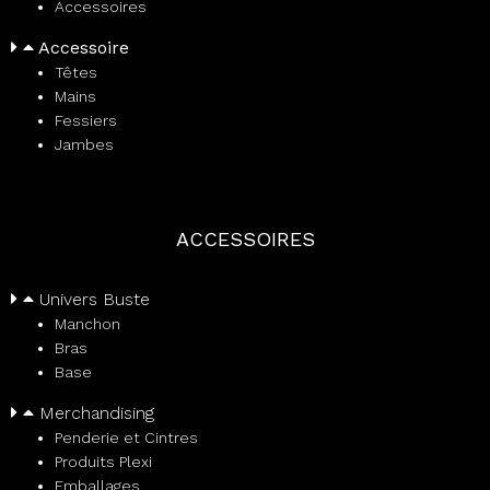
Accessoires
Accessoire
Têtes
Mains
Fessiers
Jambes
ACCESSOIRES
Univers Buste
Manchon
Bras
Base
Merchandising
Penderie et Cintres
Produits Plexi
Emballages