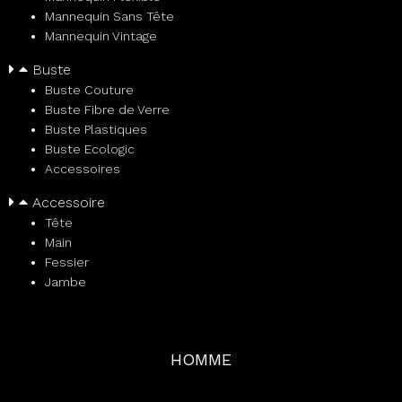
Mannequin Sans Tête
Mannequin Vintage
Buste
Buste Couture
Buste Fibre de Verre
Buste Plastiques
Buste Ecologic
Accessoires
Accessoire
Tête
Main
Fessier
Jambe
HOMME