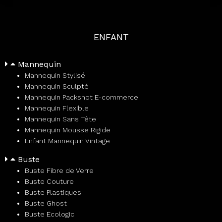
ENFANT
Mannequin
Mannequin Stylisé
Mannequin Sculpté
Mannequin Packshot E-commerce
Mannequin Flexible
Mannequin Sans Tête
Mannequin Mousse Rigide
Enfant Mannequin Vintage
Buste
Buste Fibre de Verre
Buste Couture
Buste Plastiques
Buste Ghost
Buste Ecologic