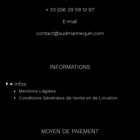
+ 33 (0)6 29 59 13 97
E-mail:
c
ontact@sudmannequin.com
INFORMATIONS
Infos
Mentions Légales
Conditions Générales de Vente et de Location
MOYEN DE PAIEMENT