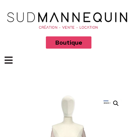
Boutique