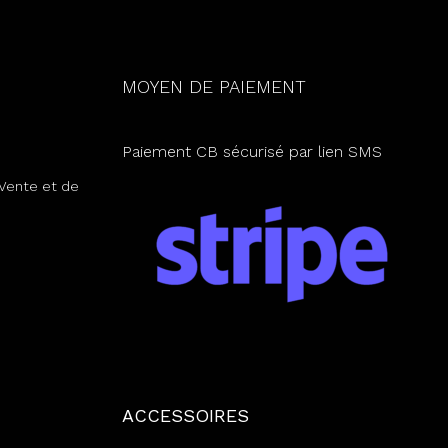
MOYEN DE PAIEMENT
Paiement CB sécurisé par lien SMS
Vente et de
ACCESSOIRES