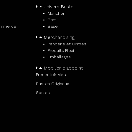
Univers Buste
Manchon
Bras
ommerce
Base
Merchandising
Penderie et Cintres
Produits Plexi
Emballages
Mobilier d'appoint
Présentoir Métal
Bustes Originaux
Socles