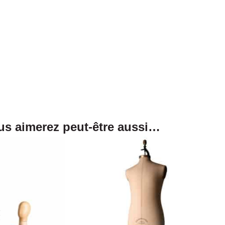
us aimerez peut-être aussi…