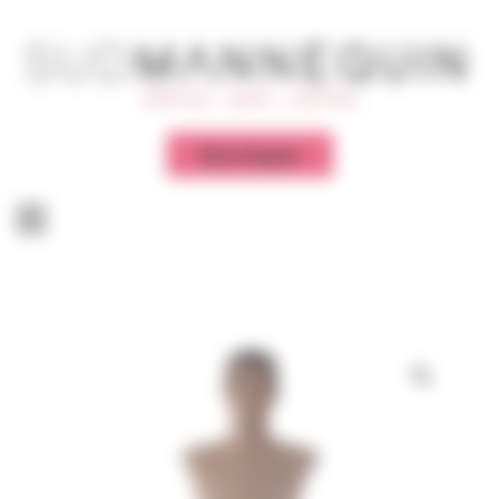
Panneau de gestion des cookies
Boutique