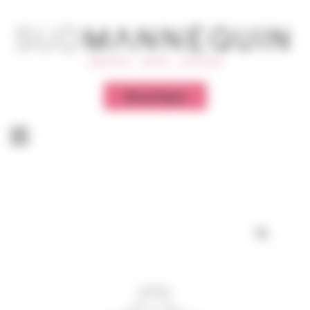
Panneau de gestion des cookies
Boutique