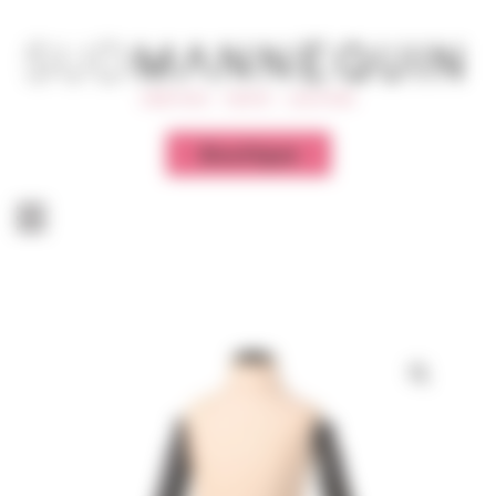
Panneau de gestion des cookies
Boutique