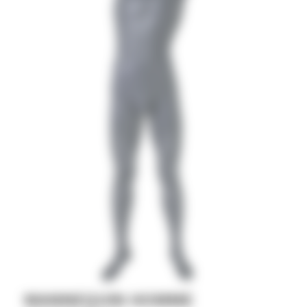
MANNEQUIN HOMME