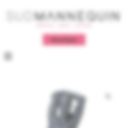
Panneau de gestion des cookies
Boutique