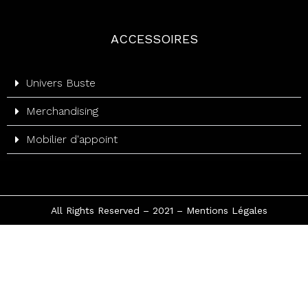
Accessoire
ACCESSOIRES
Univers Buste
Merchandising
Mobilier d'appoint
All Rights Reserved – 2021 –
Mentions Légales