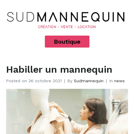
Boutique
Habiller un mannequin
Posted on
26 octobre 2021
By
Sudmannequin
In
news