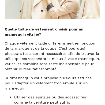
Quelle taille de vêtement choisir pour un
mannequin vitrine?
Chaque vêtement taille différemment en fonction
de la marque et de la coupe. C’est pourquoi
plusieurs tests seront nécessaires afin de trouver la
taille qui correspondra le mieux
à
votre mannequin.
Varier les combinaisons reste indispensable pour
obtenir le résultat escompté.
Sudmannequin vous propose plusieurs astuces
pour adapter un vêtement trop ample sur un
mannequin :