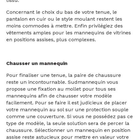
prendre en compte afin d’éviter de déchirer votre
tissu.
Concernant le choix du bas de votre tenue, le
pantalon en cuir ou le style moulant restent les
moins commodes
à
mettre. Enfin privilégiez des
vêtements amples pour les mannequins de vitrines
en positions assises, plus complexes.
Chausser un mannequin
Pour finaliser une tenue, la paire de chaussure
reste un incontournable. Sudmannequin vous
propose une fixation au mollet pour tous ses
mannequins afin de chausser votre modèle
facilement. Pour se faire il est judicieux de placer
votre mannequin au sol sur une protection souple
comme une couverture. Si vous ne possédez pas ce
type de modèle, la seule solution sera de percer la