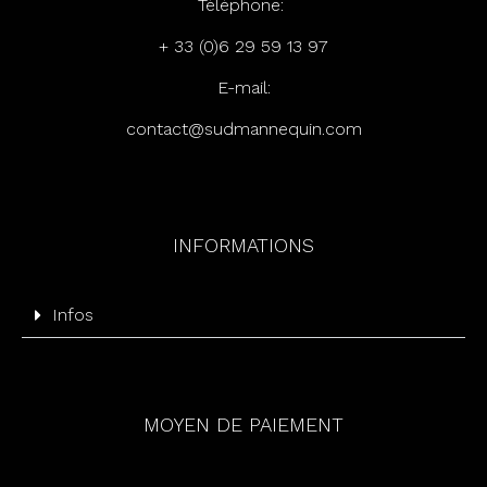
Téléphone:
+ 33 (0)6 29 59 13 97
E-mail:
c
ontact@sudmannequin.com
INFORMATIONS
Infos
MOYEN DE PAIEMENT