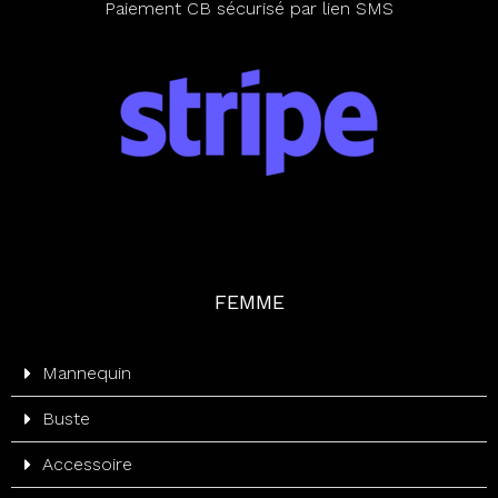
Paiement CB sécurisé par lien SMS
FEMME
Mannequin
Buste