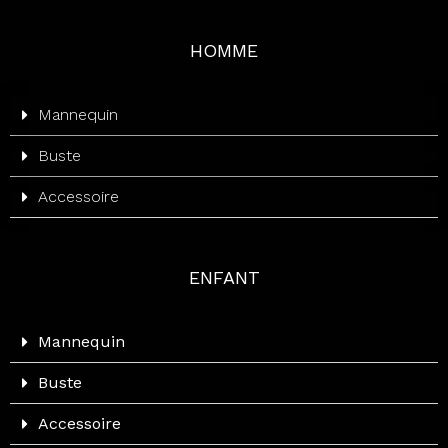
Accessoire
HOMME
Mannequin
Buste
Accessoire
ENFANT
Mannequin
Buste