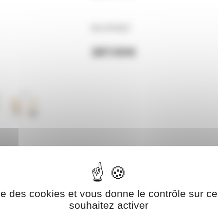
Ref DP4227
287.00
€
ise des cookies et vous donne le contrôle sur 
souhaitez activer