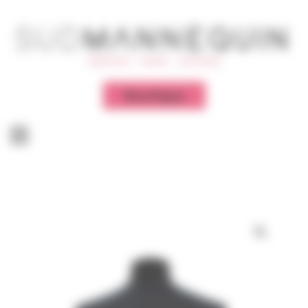
Panneau de gestion des cookies
Boutique