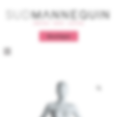
Panneau de gestion des cookies
Boutique