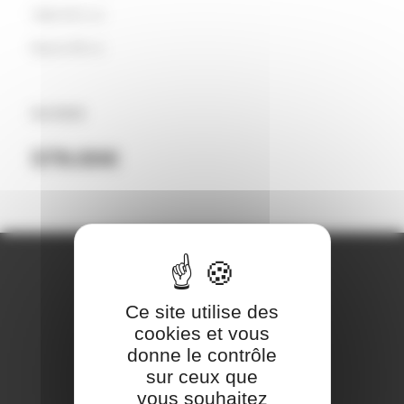
Taille 64,5 cm
Bassin 89 cm
Ref MA46
579.00
€
Ce site utilise des
REJOIGNEZ-NOUS
cookies et vous
donne le contrôle
sur ceux que
vous souhaitez