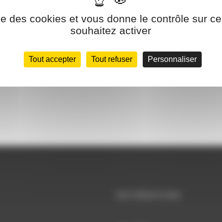
ise des cookies et vous donne le contrôle sur 
souhaitez activer
Tout accepter
Tout refuser
Personnaliser
INFORMATIONS