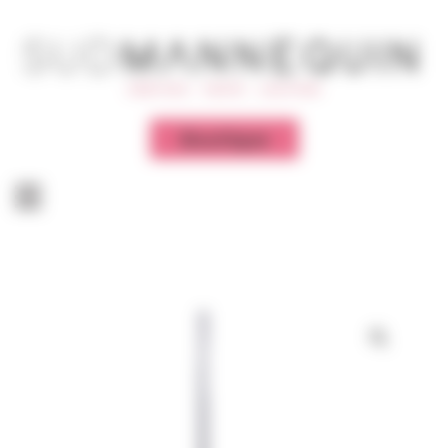
Panneau de gestion des cookies
Boutique